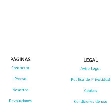
PÁGINAS
LEGAL
Contactar
Aviso Legal
Prensa
Política de Privacidad
Nosotros
Cookies
Devoluciones
Condiciones de uso