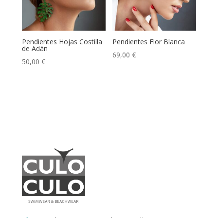
Pendientes Hojas Costilla
Pendientes Flor Blanca
de Adán
69,00
€
50,00
€