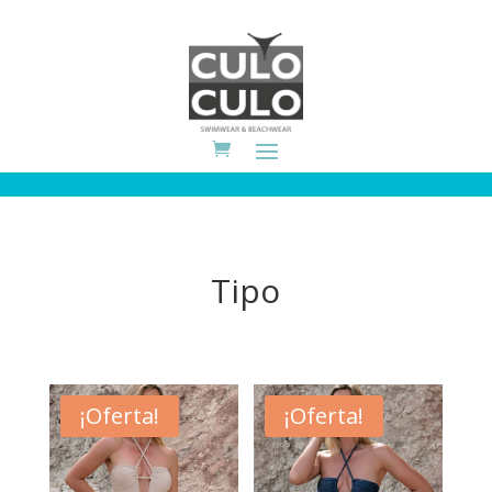
Tipo
¡Oferta!
¡Oferta!