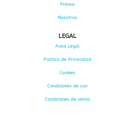
Prensa
Nosotros
LEGAL
Aviso Legal
Política de Privacidad
Cookies
Condiciones de uso
Condiciones de venta