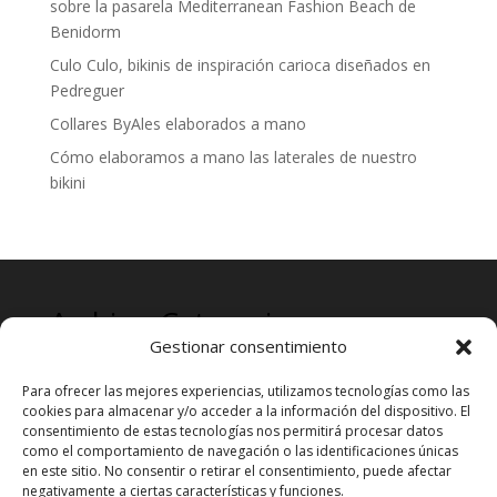
sobre la pasarela Mediterranean Fashion Beach de
Benidorm
Culo Culo, bikinis de inspiración carioca diseñados en
Pedreguer
Collares ByAles elaborados a mano
Cómo elaboramos a mano las laterales de nuestro
bikini
Archives
Categories
Gestionar consentimiento
mayo 2024
Prensa
Para ofrecer las mejores experiencias, utilizamos tecnologías como las
cookies para almacenar y/o acceder a la información del dispositivo. El
consentimiento de estas tecnologías nos permitirá procesar datos
como el comportamiento de navegación o las identificaciones únicas
en este sitio. No consentir o retirar el consentimiento, puede afectar
negativamente a ciertas características y funciones.