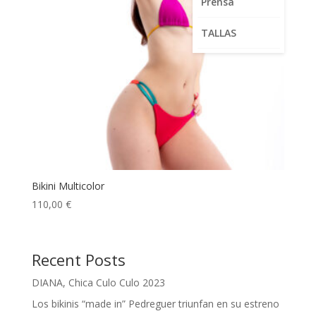
Prensa
TALLAS
Bikini Multicolor
110,00
€
Recent Posts
DIANA, Chica Culo Culo 2023
Los bikinis “made in” Pedreguer triunfan en su estreno