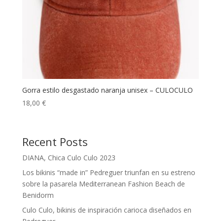
Gorra estilo desgastado naranja unisex – CULOCULO
18,00
€
Recent Posts
DIANA, Chica Culo Culo 2023
Los bikinis “made in” Pedreguer triunfan en su estreno
sobre la pasarela Mediterranean Fashion Beach de
Benidorm
Culo Culo, bikinis de inspiración carioca diseñados en