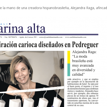
de la mano de una creadora hispanobrasileña, Alejandra Raga, afinca