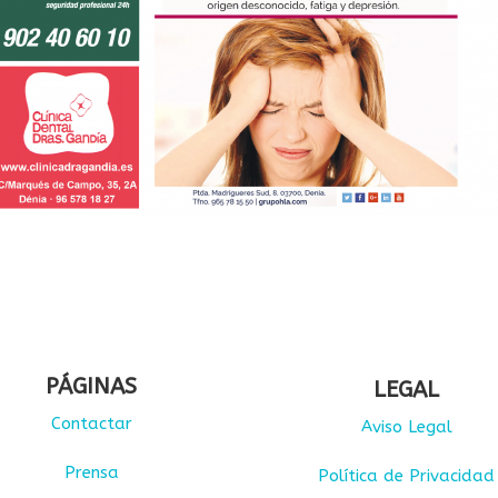
PÁGINAS
LEGAL
Contactar
Aviso Legal
Prensa
Política de Privacidad