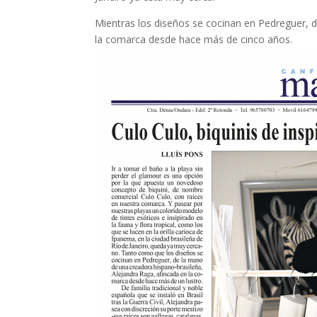
Mientras los diseños se cocinan en Pedreguer, 
la comarca desde hace más de cinco años.