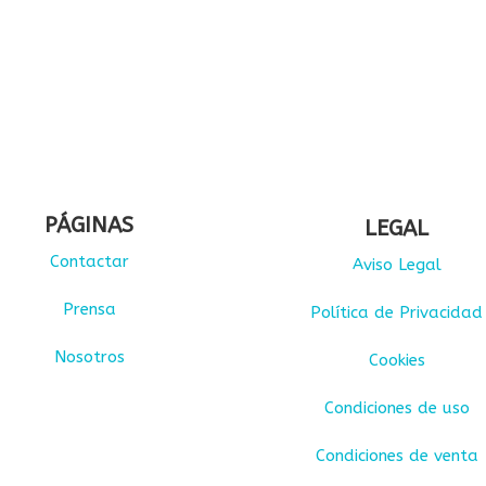
PÁGINAS
LEGAL
Contactar
Aviso Legal
Prensa
Política de Privacidad
Nosotros
Cookies
Condiciones de uso
Condiciones de venta