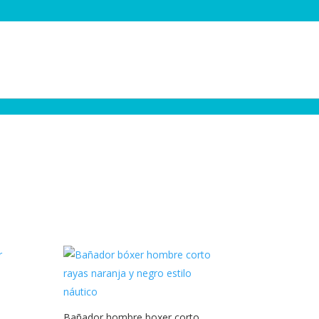
Bañador hombre boxer corto