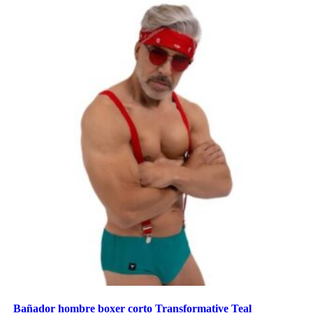
Bañador hombre boxer corto Transformative Teal