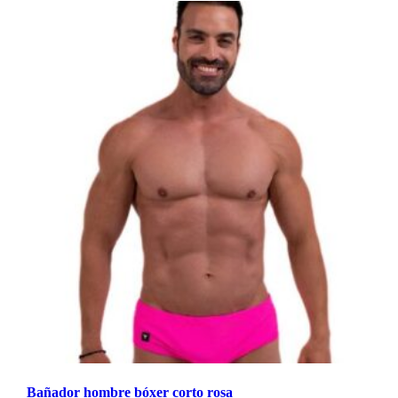
Bañador hombre bóxer corto rosa