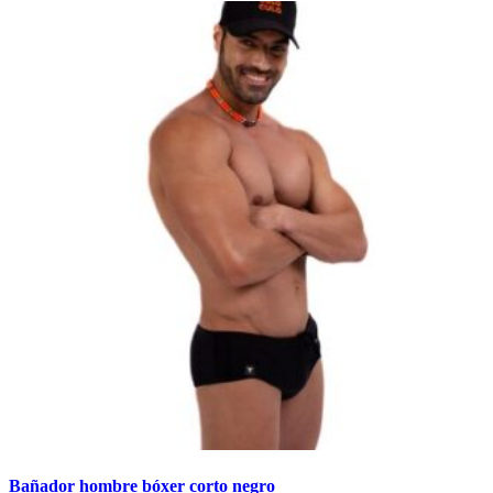
Bañador hombre bóxer corto negro