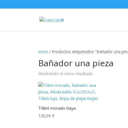
Inicio
/ Productos etiquetados “Bañador una pie
Bañador una pieza
Mostrando el único resultado
Trikini morado Gaya
120,00
€