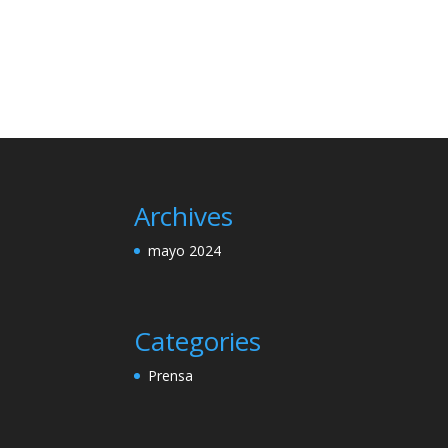
Archives
mayo 2024
Categories
Prensa