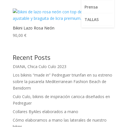
Prensa
TALLAS
Bikini Lazo Rosa Neón
90,00
€
Recent Posts
DIANA, Chica Culo Culo 2023
Los bikinis “made in” Pedreguer triunfan en su estreno
sobre la pasarela Mediterranean Fashion Beach de
Benidorm
Culo Culo, bikinis de inspiración carioca diseñados en
Pedreguer
Collares ByAles elaborados a mano
Cómo elaboramos a mano las laterales de nuestro
bikini