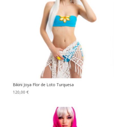
Bikini Joya Flor de Loto Turquesa
120,00
€