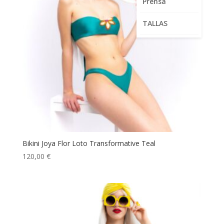
Prensa
TALLAS
Bikini Joya Flor Loto Transformative Teal
120,00
€