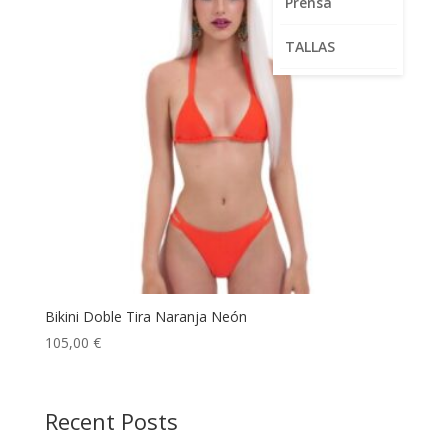
Prensa
TALLAS
Bikini Doble Tira Naranja Neón
105,00
€
Recent Posts