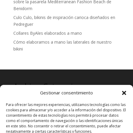
sobre la pasarela Mediterranean Fashion Beach de
Benidorm
Culo Culo, bikinis de inspiración carioca diseñados en
Pedreguer
Collares ByAles elaborados a mano
Cómo elaboramos a mano las laterales de nuestro
bikini
Archives
Categories
Gestionar consentimiento
mayo 2024
Prensa
Para ofrecer las mejores experiencias, utilizamos tecnologías como las
cookies para almacenar y/o acceder a la información del dispositivo. El
consentimiento de estas tecnologías nos permitirá procesar datos
como el comportamiento de navegación o las identificaciones únicas
en este sitio. No consentir o retirar el consentimiento, puede afectar
negativamente a ciertas características y funciones.