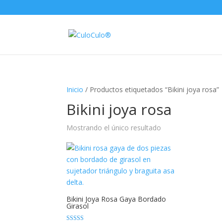
Inicio
/ Productos etiquetados “Bikini joya rosa”
Bikini joya rosa
Mostrando el único resultado
Bikini Joya Rosa Gaya Bordado
Girasol