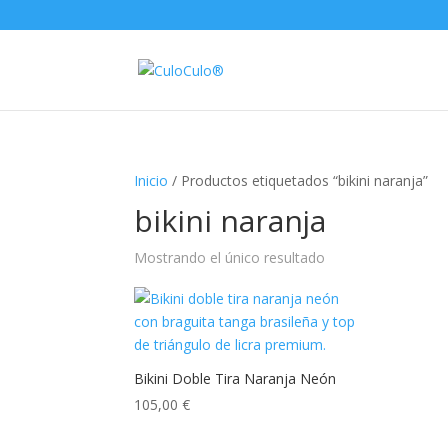
Inicio
/ Productos etiquetados “bikini naranja”
bikini naranja
Mostrando el único resultado
Bikini Doble Tira Naranja Neón
105,00
€