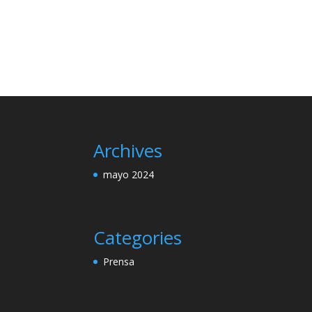
Archives
mayo 2024
Categories
Prensa