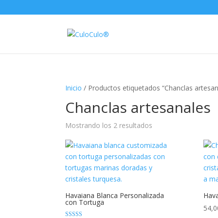
Inicio
/ Productos etiquetados “Chanclas artesan
Chanclas artesanales
Mostrando los 2 resultados
Havaiana Blanca Personalizada
Hava
con Tortuga
54,