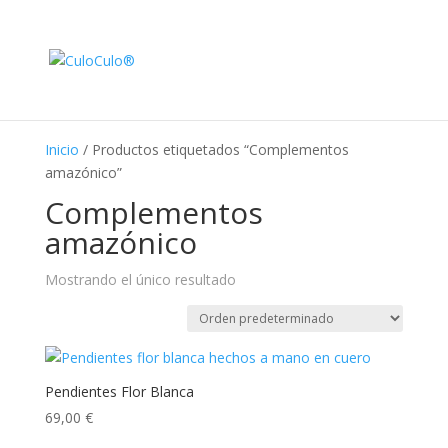
Inicio
/ Productos etiquetados “Complementos
amazónico”
Complementos
amazónico
Mostrando el único resultado
Pendientes Flor Blanca
69,00
€