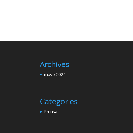
Archives
mayo 2024
Categories
Prensa