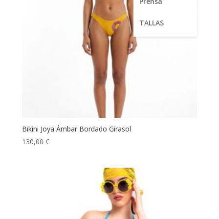
Prensa
TALLAS
Bikini Joya Ámbar Bordado Girasol
130,00
€