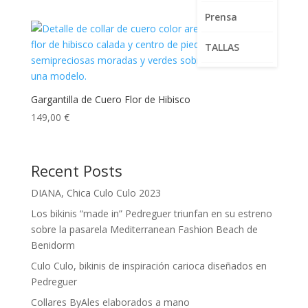
Prensa
TALLAS
Gargantilla de Cuero Flor de Hibisco
149,00
€
Recent Posts
DIANA, Chica Culo Culo 2023
Los bikinis “made in” Pedreguer triunfan en su estreno
sobre la pasarela Mediterranean Fashion Beach de
Benidorm
Culo Culo, bikinis de inspiración carioca diseñados en
Pedreguer
Collares ByAles elaborados a mano