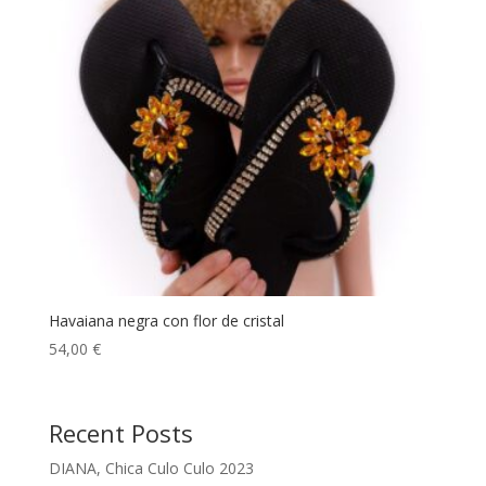
Havaiana negra con flor de cristal
54,00
€
Recent Posts
DIANA, Chica Culo Culo 2023