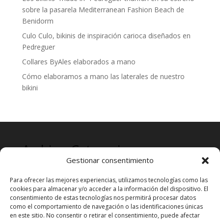
sobre la pasarela Mediterranean Fashion Beach de
Benidorm
Culo Culo, bikinis de inspiración carioca diseñados en
Pedreguer
Collares ByAles elaborados a mano
Cómo elaboramos a mano las laterales de nuestro
bikini
Archives
Categories
Gestionar consentimiento
mayo 2024
Prensa
Para ofrecer las mejores experiencias, utilizamos tecnologías como las
cookies para almacenar y/o acceder a la información del dispositivo. El
consentimiento de estas tecnologías nos permitirá procesar datos
como el comportamiento de navegación o las identificaciones únicas
en este sitio. No consentir o retirar el consentimiento, puede afectar