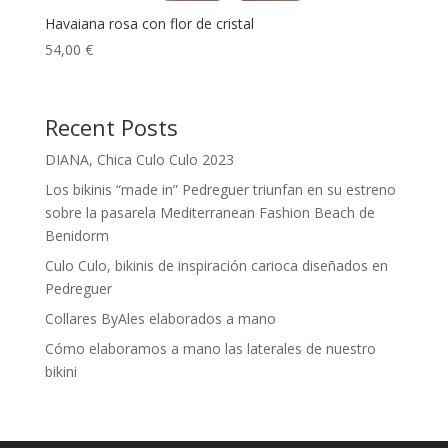
Havaiana rosa con flor de cristal
54,00
€
Recent Posts
DIANA, Chica Culo Culo 2023
Los bikinis “made in” Pedreguer triunfan en su estreno
sobre la pasarela Mediterranean Fashion Beach de
Benidorm
Culo Culo, bikinis de inspiración carioca diseñados en
Pedreguer
Collares ByAles elaborados a mano
Cómo elaboramos a mano las laterales de nuestro
bikini