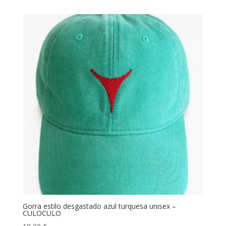
Gorra estilo desgastado azul turquesa unisex –
CULOCULO