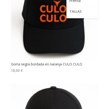
Prensa
TALLAS
Gorra negra bordada en naranja CULO CULO
18,00
€