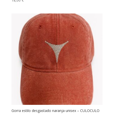
18,00
€
Gorra estilo desgastado naranja unisex – CULOCULO