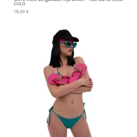
CULO
18,00
€