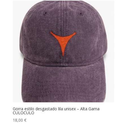
Gorra estilo desgastado lila unisex – Alta Gama
CULOCULO
18,00
€