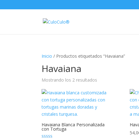
Inicio
/ Productos etiquetados “Havaiana”
Havaiana
Mostrando los 2 resultados
Havaiana Blanca Personalizada
Hava
con Tortuga
54,