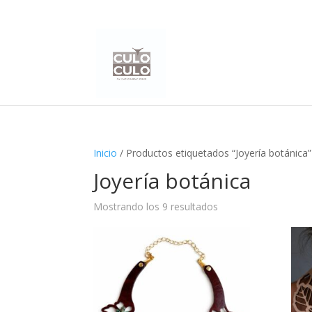
Inicio
/ Productos etiquetados “Joyería botánica”
Joyería botánica
Mostrando los 9 resultados