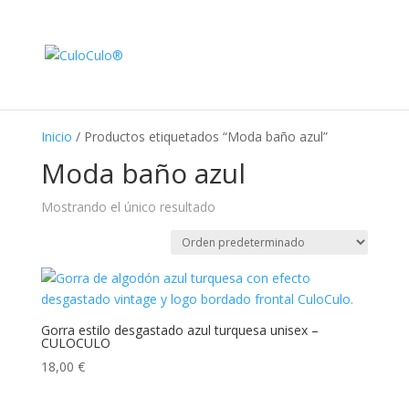
Inicio
/ Productos etiquetados “Moda baño azul”
Moda baño azul
Mostrando el único resultado
Gorra estilo desgastado azul turquesa unisex –
CULOCULO
18,00
€