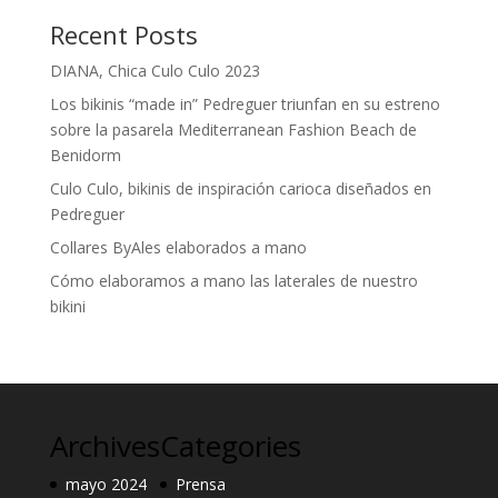
Recent Posts
DIANA, Chica Culo Culo 2023
Los bikinis “made in” Pedreguer triunfan en su estreno
sobre la pasarela Mediterranean Fashion Beach de
Benidorm
Culo Culo, bikinis de inspiración carioca diseñados en
Pedreguer
Collares ByAles elaborados a mano
Cómo elaboramos a mano las laterales de nuestro
bikini
Archives
Categories
mayo 2024
Prensa