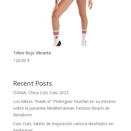
Trikini Rojo Vibrante
120,00
€
Recent Posts
DIANA, Chica Culo Culo 2023
Los bikinis “made in” Pedreguer triunfan en su estreno
sobre la pasarela Mediterranean Fashion Beach de
Benidorm
Culo Culo, bikinis de inspiración carioca diseñados en
Pedreguer