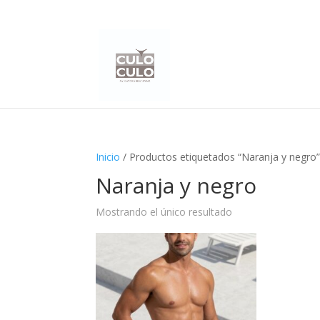
Inicio
/ Productos etiquetados “Naranja y negro
Naranja y negro
Mostrando el único resultado