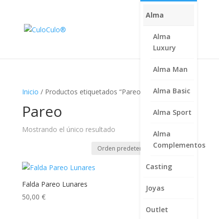
Alma
Alma
Luxury
Alma Man
Alma Basic
Inicio
/ Productos etiquetados “Pareo”
Pareo
Alma Sport
Mostrando el único resultado
Alma
Complementos
Casting
Falda Pareo Lunares
Joyas
50,00
€
Outlet