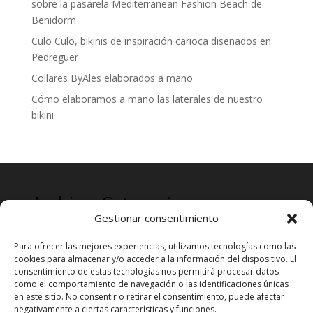
sobre la pasarela Mediterranean Fashion Beach de
Benidorm
Culo Culo, bikinis de inspiración carioca diseñados en
Pedreguer
Collares ByAles elaborados a mano
Cómo elaboramos a mano las laterales de nuestro
bikini
Archives
Categories
Gestionar consentimiento
mayo 2024
Prensa
Para ofrecer las mejores experiencias, utilizamos tecnologías como las
cookies para almacenar y/o acceder a la información del dispositivo. El
consentimiento de estas tecnologías nos permitirá procesar datos
como el comportamiento de navegación o las identificaciones únicas
en este sitio. No consentir o retirar el consentimiento, puede afectar
negativamente a ciertas características y funciones.