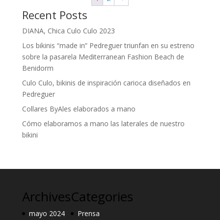
Recent Posts
DIANA, Chica Culo Culo 2023
Los bikinis “made in” Pedreguer triunfan en su estreno
sobre la pasarela Mediterranean Fashion Beach de
Benidorm
Culo Culo, bikinis de inspiración carioca diseñados en
Pedreguer
Collares ByAles elaborados a mano
Cómo elaboramos a mano las laterales de nuestro
bikini
Archives
Categories
mayo 2024
Prensa