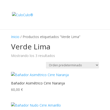
Inicio
/ Productos etiquetados “Verde Lima”
Verde Lima
Mostrando los 3 resultados
Bañador Asimétrico Cirre Naranja
60,00
€