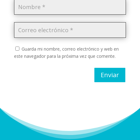
Guarda mi nombre, correo electrónico y web en
este navegador para la próxima vez que comente.
Enviar