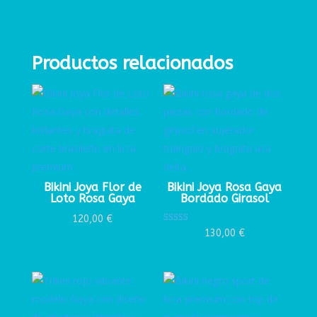
Productos relacionados
Bikini Joya Flor de
Bikini Joya Rosa Gaya
Loto Rosa Gaya
Bordado Girasol
120,00
€
Valorado con
130,00
€
5.00
de 5