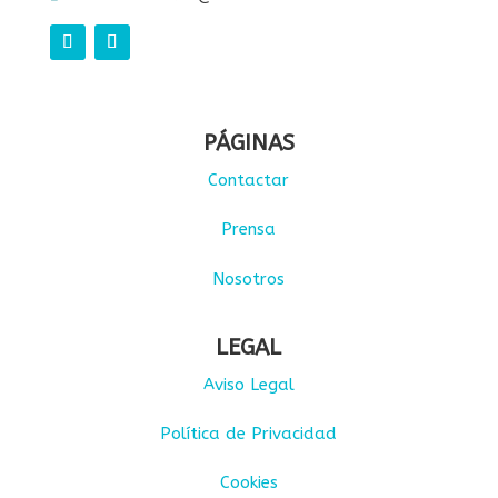
PÁGINAS
Contactar
Prensa
Nosotros
LEGAL
Aviso Legal
Política de Privacidad
Cookies