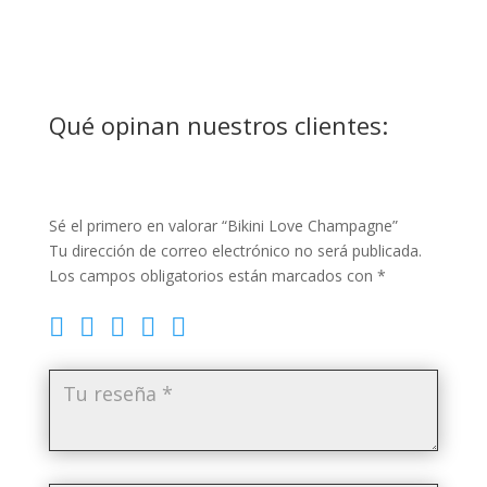
Qué opinan nuestros clientes:
Sé el primero en valorar “Bikini Love Champagne”
Tu dirección de correo electrónico no será publicada.
Los campos obligatorios están marcados con
*