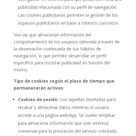
publicidad relacionada con su perfil de navegación.
Las cookies publicitarias permiten la gestión de los
espacios publicitarios en base a criterios concretos.
Son las que almacenan información del
comportamiento de los usuarios obtenida a través de
la observación continuada de sus hábitos de
navegación, lo que permite desarrollar un perfil
específico para mostrar publicidad en función del
mismo.
Tipo de cookies según el plazo de tiempo que
permanecerán activas:
Cookies de sesión:
Son aquellas diseñadas para
recabar y almacenar datos mientras el usuario
accede a una página web/App. Se suelen emplear
para almacenar información que solo interesa
conservar para la prestación del servicio solicitado