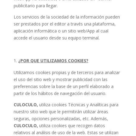
publicitario para llegar.
Los servicios de la sociedad de la información pueden
ser prestados por el editor a través una plataforma,
aplicación informática o un sitio web/App al cual
accede el usuario desde su equipo terminal.
¿POR QUE UTILIZAMOS COOKIES?
Utilizamos cookies propias y de terceros para analizar
el uso del sitio web y mostrar publicidad con las
preferencias sobre la base de un perfil elaborado a
partir de los hábitos de navegación del usuario.
CULOCULO
,
utiliza cookies Técnicas y Analíticas para
nuestro sitio web que le permitirán utilizar áreas
seguras, opciones personalizadas, etc. Además,
CULOCULO
,
utiliza cookies que recogen datos
relativos al análisis de uso de la web. Estas se utilizan