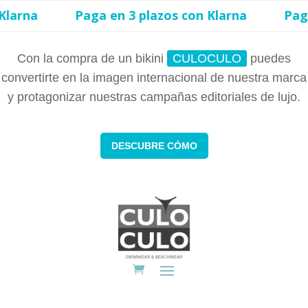
a
Paga en 3 plazos con Klarna
Paga en 3
Con la compra de un bikini
CULOCULO
puedes
convertirte en la imagen internacional de nuestra marca
y protagonizar nuestras campañas editoriales de lujo.
DESCUBRE CÓMO