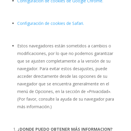
Configuración de cookies de Google Chrome.
Configuración de cookies de Safari.
Estos navegadores están sometidos a cambios o
modificaciones, por lo que no podemos garantizar
que se ajusten completamente a la versión de su
navegador. Para evitar estos desajustes, puede
acceder directamente desde las opciones de su
navegador que se encuentra generalmente en el
menú de Opciones, en la sección de «Privacidad».
(Por favor, consulte la ayuda de su navegador para
más información.)
¿DONDE PUEDO OBTENER MÁS INFORMACION?