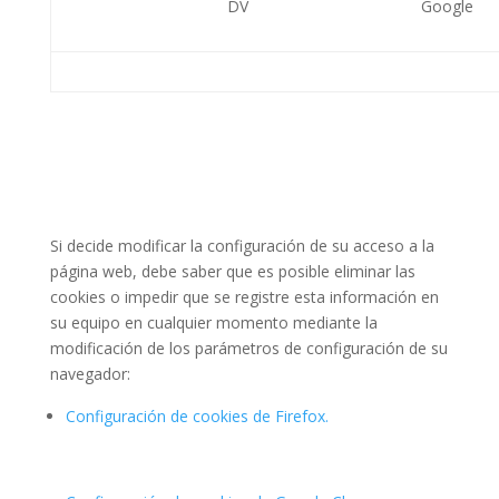
DV
Google
Si decide modificar la configuración de su acceso a la
página web, debe saber que es posible eliminar las
cookies o impedir que se registre esta información en
su equipo en cualquier momento mediante la
modificación de los parámetros de configuración de su
navegador:
Configuración de cookies de Firefox.