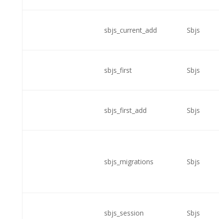
sbjs_current_add
Sbjs
sbjs_first
Sbjs
sbjs_first_add
Sbjs
sbjs_migrations
Sbjs
sbjs_session
Sbjs