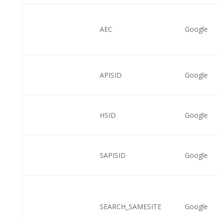
AEC
Google
APISID
Google
HSID
Google
SAPISID
Google
SEARCH_SAMESITE
Google