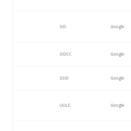
SID
Google
SIDCC
Google
SSID
Google
UULE
Google