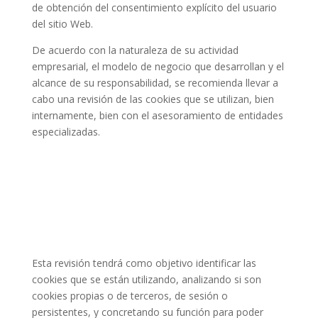
de obtención del consentimiento explícito del usuario
del sitio Web.
De acuerdo con la naturaleza de su actividad
empresarial, el modelo de negocio que desarrollan y el
alcance de su responsabilidad, se recomienda llevar a
cabo una revisión de las cookies que se utilizan, bien
internamente, bien con el asesoramiento de entidades
especializadas.
Esta revisión tendrá como objetivo identificar las
cookies que se están utilizando, analizando si son
cookies propias o de terceros, de sesión o
persistentes, y concretando su función para poder