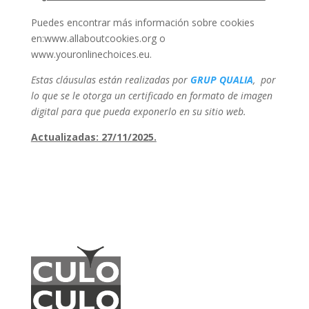
Puedes encontrar más información sobre cookies
en:
www.allaboutcookies.org
o
www.youronlinechoices.eu.
Estas cláusulas están realizadas por
GRUP QUALIA
,
por
lo que se le otorga un certificado en formato de imagen
digital para que pueda exponerlo en su sitio web.
Actualizadas: 27/11/2025.