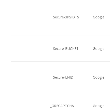
__Secure-3PSIDTS
Google
__Secure-BUCKET
Google
__Secure-ENID
Google
_GRECAPTCHA
Google