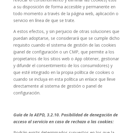
a su disposición de forma accesible y permanente en
todo momento a través de la página web, aplicación o
servicio en línea de que se trate.
A estos efectos, y sin perjuicio de otras soluciones que
puedan adoptarse, se considerará que se cumple dicho
requisito cuando el sistema de gestión de las cookies
(panel de configuración o un CMP, que permite a los
propietarios de los sitios web o App obtener, gestionar
y difundir el consentimiento de los consumidores) y
que esté integrado en la propia política de cookies o
cuando se incluya en esta política un enlace que lleve
directamente al sistema de gestión o panel de
configuración.
Guía de la AEPD, 3.2.10. Posibilidad de denegación de
acceso al servicio en caso de rechazo a las cookies:
Podrán existir determinados supuestos en los que la