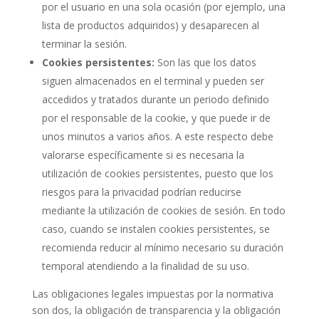
por el usuario en una sola ocasión (por ejemplo, una
lista de productos adquiridos) y desaparecen al
terminar la sesión.
Cookies persistentes:
Son las que los datos
siguen almacenados en el terminal y pueden ser
accedidos y tratados durante un periodo definido
por el responsable de la cookie, y que puede ir de
unos minutos a varios años. A este respecto debe
valorarse específicamente si es necesaria la
utilización de cookies persistentes, puesto que los
riesgos para la privacidad podrían reducirse
mediante la utilización de cookies de sesión. En todo
caso, cuando se instalen cookies persistentes, se
recomienda reducir al mínimo necesario su duración
temporal atendiendo a la finalidad de su uso.
Las obligaciones legales impuestas por la normativa
son dos, la obligación de transparencia y la obligación