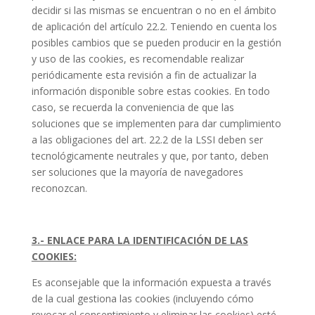
decidir si las mismas se encuentran o no en el ámbito
de aplicación del artículo 22.2. Teniendo en cuenta los
posibles cambios que se pueden producir en la gestión
y uso de las cookies, es recomendable realizar
periódicamente esta revisión a fin de actualizar la
información disponible sobre estas cookies. En todo
caso, se recuerda la conveniencia de que las
soluciones que se implementen para dar cumplimiento
a las obligaciones del art. 22.2 de la LSSI deben ser
tecnológicamente neutrales y que, por tanto, deben
ser soluciones que la mayoría de navegadores
reconozcan.
3.- ENLACE PARA LA IDENTIFICACIÓN DE LAS
COOKIES:
Es aconsejable que la información expuesta a través
de la cual gestiona las cookies (incluyendo cómo
revocar el consentimiento y eliminar las cookies) esté