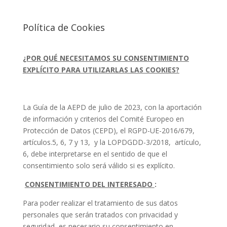
Política de Cookies
¿POR QUÉ NECESITAMOS SU CONSENTIMIENTO
EXPLÍCITO PARA UTILIZARLAS LAS COOKIES?
La Guía de la AEPD de julio de 2023, con la aportación
de información y criterios del Comité Europeo en
Protección de Datos (CEPD), el RGPD-UE-2016/679,
artículos.5, 6, 7 y 13, y la LOPDGDD-3/2018, artículo,
6, debe interpretarse en el sentido de que el
consentimiento solo será válido si es explícito.
CONSENTIMIENTO DEL INTERESADO
:
Para poder realizar el tratamiento de sus datos
personales que serán tratados con privacidad y
seguridad, es necesario su consentimiento en