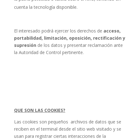
cuenta la tecnología disponible.
El interesado podrá ejercer los derechos de
acceso,
portabilidad, limitación, oposición, rectificación y
supresión
de los datos y presentar reclamación ante
la Autoridad de Control pertinente.
QUE SON LAS COOKIES?
Las cookies son pequeños archivos de datos que se
reciben en el terminal desde el sitio web visitado y se
usan para registrar ciertas interacciones de la