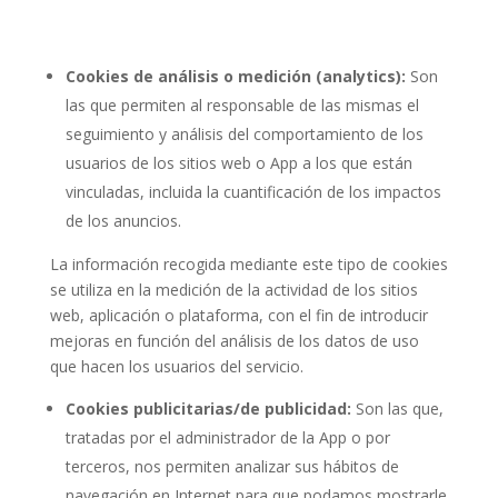
Cookies de análisis o medición (analytics):
Son
las que permiten al responsable de las mismas el
seguimiento y análisis del comportamiento de los
usuarios de los sitios web o App a los que están
vinculadas, incluida la cuantificación de los impactos
de los anuncios.
La información recogida mediante este tipo de cookies
se utiliza en la medición de la actividad de los sitios
web, aplicación o plataforma, con el fin de introducir
mejoras en función del análisis de los datos de uso
que hacen los usuarios del servicio.
Cookies publicitarias/de publicidad:
Son las que,
tratadas por el administrador de la App o por
terceros, nos permiten analizar sus hábitos de
navegación en Internet para que podamos mostrarle