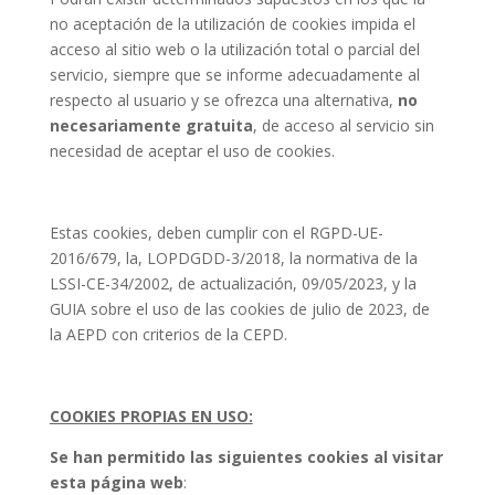
no aceptación de la utilización de cookies impida el
acceso al sitio web o la utilización total o parcial del
servicio, siempre que se informe adecuadamente al
respecto al usuario y se ofrezca una alternativa,
no
necesariamente gratuita
, de acceso al servicio sin
necesidad de aceptar el uso de cookies.
Estas cookies, deben cumplir con el RGPD-UE-
2016/679, la, LOPDGDD-3/2018, la normativa de la
LSSI-CE-34/2002, de actualización, 09/05/2023, y la
GUIA sobre el uso de las cookies de julio de 2023, de
la AEPD con criterios de la CEPD.
COOKIES PROPIAS EN USO:
Se han permitido las siguientes cookies al visitar
esta página web
: