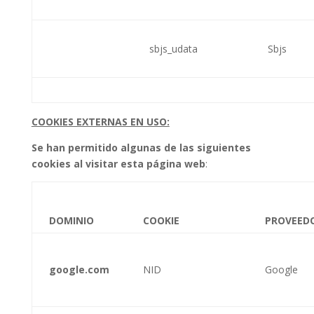
sbjs_udata
Sbjs
COOKIES EXTERNAS EN USO:
Se han permitido algunas de las siguientes
cookies al visitar esta página web
:
DOMINIO
COOKIE
PROVEED
google.com
NID
Google