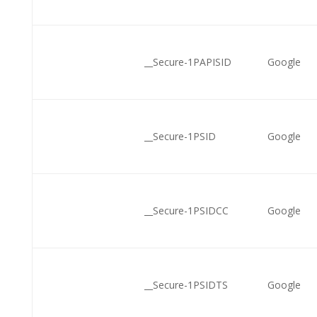
__Secure-1PAPISID
Google
__Secure-1PSID
Google
__Secure-1PSIDCC
Google
__Secure-1PSIDTS
Google