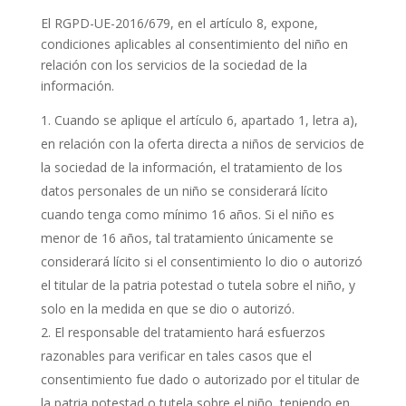
El RGPD-UE-2016/679, en el artículo 8, expone,
condiciones aplicables al consentimiento del niño en
relación con los servicios de la sociedad de la
información.
Cuando se aplique el artículo 6, apartado 1, letra a),
en relación con la oferta directa a niños de servicios de
la sociedad de la información, el tratamiento de los
datos personales de un niño se considerará lícito
cuando tenga como mínimo 16 años. Si el niño es
menor de 16 años, tal tratamiento únicamente se
considerará lícito si el consentimiento lo dio o autorizó
el titular de la patria potestad o tutela sobre el niño, y
solo en la medida en que se dio o autorizó.
El responsable del tratamiento hará esfuerzos
razonables para verificar en tales casos que el
consentimiento fue dado o autorizado por el titular de
la patria potestad o tutela sobre el niño, teniendo en