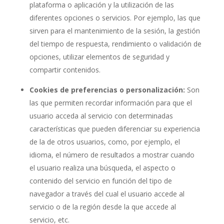
plataforma o aplicación y la utilización de las
diferentes opciones o servicios. Por ejemplo, las que
sirven para el mantenimiento de la sesión, la gestión
del tiempo de respuesta, rendimiento o validación de
opciones, utilizar elementos de seguridad y
compartir contenidos.
Cookies de preferencias o personalización:
Son
las que permiten recordar información para que el
usuario acceda al servicio con determinadas
características que pueden diferenciar su experiencia
de la de otros usuarios, como, por ejemplo, el
idioma, el número de resultados a mostrar cuando
el usuario realiza una búsqueda, el aspecto o
contenido del servicio en función del tipo de
navegador a través del cual el usuario accede al
servicio o de la región desde la que accede al
servicio, etc.