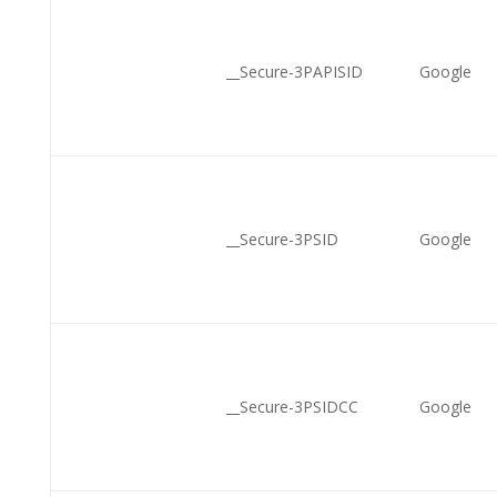
__Secure-3PAPISID
Google
__Secure-3PSID
Google
__Secure-3PSIDCC
Google