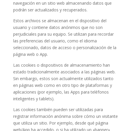
navegación en un sitio web almacenando datos que
podrán ser actualizados y recuperados.
Estos archivos se almacenan en el dispositivo del
usuario y contiene datos anónimos que no son
perjudiciales para su equipo. Se utilizan para recordar
las preferencias del usuario, como el idioma
seleccionado, datos de acceso o personalización de la
página web o App.
Las cookies o dispositivos de almacenamiento han
estado tradicionalmente asociados a las páginas web.
Sin embargo, estos son actualmente utilizados tanto
en páginas web como en otro tipo de plataformas y
aplicaciones (por ejemplo, las Apps para teléfonos
inteligentes y tablets).
Las cookies también pueden ser utilizadas para
registrar información anónima sobre cómo un visitante
que utiliza un sitio. Por ejemplo, desde qué página
web/App ha accedido, o si ha utilizado un «banner»