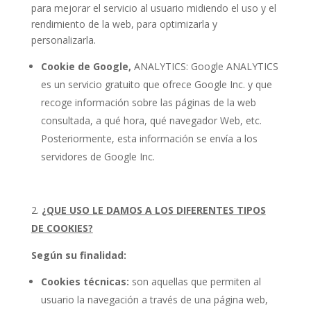
para mejorar el servicio al usuario midiendo el uso y el
rendimiento de la web, para optimizarla y
personalizarla.
Cookie de Google,
ANALYTICS: Google ANALYTICS
es un servicio gratuito que ofrece Google Inc. y que
recoge información sobre las páginas de la web
consultada, a qué hora, qué navegador Web, etc.
Posteriormente, esta información se envía a los
servidores de Google Inc.
¿QUE USO LE DAMOS A LOS DIFERENTES TIPOS
DE COOKIES?
Según su finalidad:
Cookies técnicas:
son aquellas que permiten al
usuario la navegación a través de una página web,