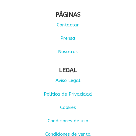
PÁGINAS
Contactar
Prensa
Nosotros
LEGAL
Aviso Legal
Política de Privacidad
Cookies
Condiciones de uso
Condiciones de venta