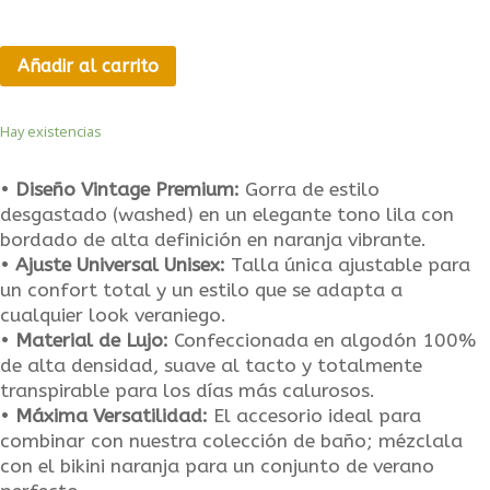
Añadir al carrito
Hay existencias
•
Diseño Vintage Premium:
Gorra de estilo
desgastado (washed) en un elegante tono lila con
bordado de alta definición en naranja vibrante.
•
Ajuste Universal Unisex:
Talla única ajustable para
un confort total y un estilo que se adapta a
cualquier look veraniego.
•
Material de Lujo:
Confeccionada en algodón 100%
de alta densidad, suave al tacto y totalmente
transpirable para los días más calurosos.
•
Máxima Versatilidad:
El accesorio ideal para
combinar con nuestra colección de baño; mézclala
con el bikini naranja para un conjunto de verano