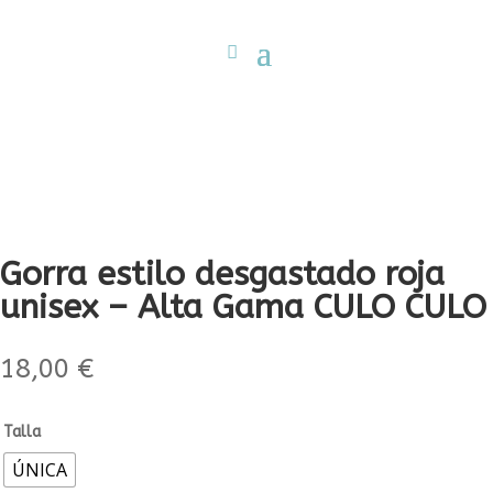
Gorra estilo desgastado roja
unisex – Alta Gama CULO CULO
18,00
€
Talla
ÚNICA