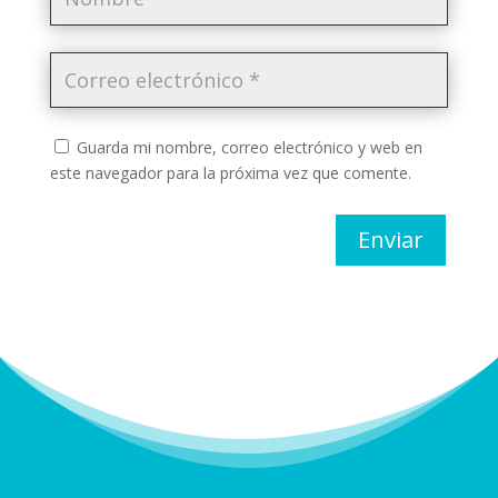
Guarda mi nombre, correo electrónico y web en
este navegador para la próxima vez que comente.
Enviar