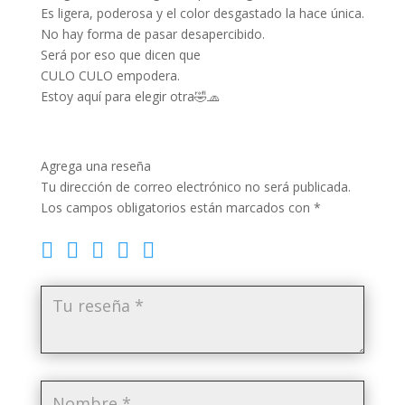
Es ligera, poderosa y el color desgastado la hace única.
No hay forma de pasar desapercibido.
Será por eso que dicen que
CULO CULO empodera.
Estoy aquí para elegir otra🤣🧢
Agrega una reseña
Tu dirección de correo electrónico no será publicada.
Los campos obligatorios están marcados con
*