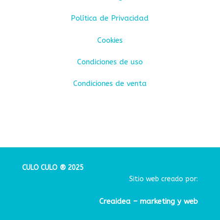
Política de Privacidad
Cookies
Condiciones de uso
Condiciones de venta
CULO CULO ® 2025
Sitio web creado por:
Creaidea – marketing y web