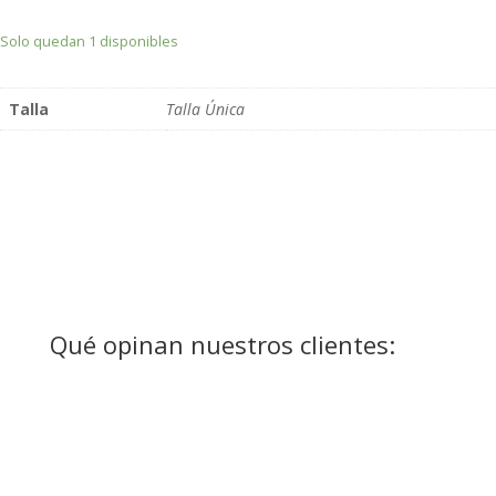
Solo quedan 1 disponibles
Talla
Talla Única
Qué opinan nuestros clientes: