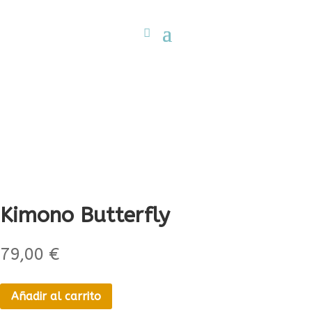
Kimono Butterfly
79,00
€
Añadir al carrito