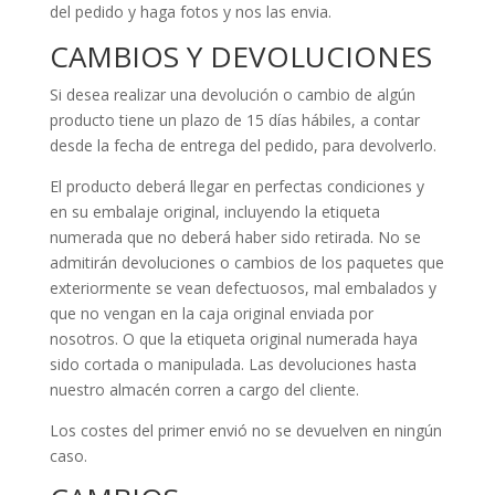
del pedido y haga fotos y nos las envia.
CAMBIOS Y DEVOLUCIONES
Si desea realizar una devolución o cambio de algún
producto tiene un plazo de 15 días hábiles, a contar
desde la fecha de entrega del pedido, para devolverlo.
El producto deberá llegar en perfectas condiciones y
en su embalaje original, incluyendo la etiqueta
numerada que no deberá haber sido retirada. No se
admitirán devoluciones o cambios de los paquetes que
exteriormente se vean defectuosos, mal embalados y
que no vengan en la caja original enviada por
nosotros. O que la etiqueta original numerada haya
sido cortada o manipulada. Las devoluciones hasta
nuestro almacén corren a cargo del cliente.
Los costes del primer envió no se devuelven en ningún
caso.