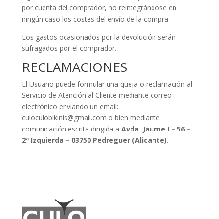
por cuenta del comprador, no reintegrándose en
ningún caso los costes del envío de la compra.
Los gastos ocasionados por la devolución serán
sufragados por el comprador.
RECLAMACIONES
El Usuario puede formular una queja o reclamación al
Servicio de Atención al Cliente mediante correo
electrónico enviando un email:
culoculobikinis@gmail.com
o bien mediante
comunicación escrita dirigida a
Avda. Jaume I – 56 –
2ª Izquierda – 03750 Pedreguer (Alicante).