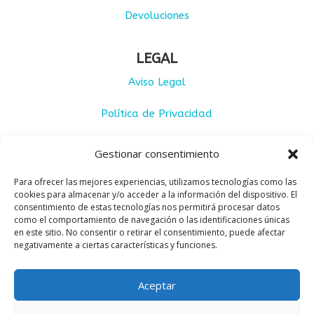
Devoluciones
LEGAL
Aviso Legal
Política de Privacidad
Cookies
Gestionar consentimiento
Condiciones de uso
Para ofrecer las mejores experiencias, utilizamos tecnologías como las
cookies para almacenar y/o acceder a la información del dispositivo. El
Condiciones de venta
consentimiento de estas tecnologías nos permitirá procesar datos
como el comportamiento de navegación o las identificaciones únicas
en este sitio. No consentir o retirar el consentimiento, puede afectar
negativamente a ciertas características y funciones.
Aceptar