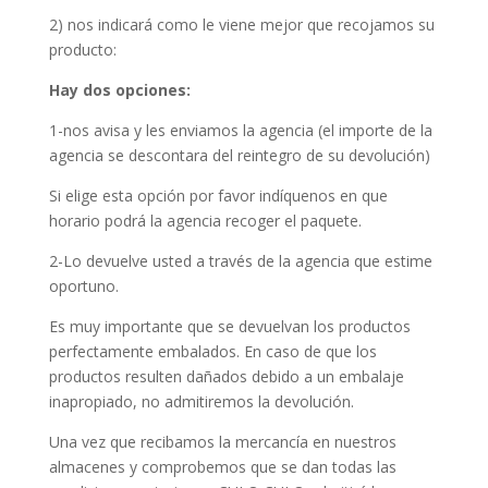
2) nos indicará como le viene mejor que recojamos su
producto:
Hay dos opciones:
1-nos avisa y les enviamos la agencia (el importe de la
agencia se descontara del reintegro de su devolución)
Si elige esta opción por favor indíquenos en que
horario podrá la agencia recoger el paquete.
2-Lo devuelve usted a través de la agencia que estime
oportuno.
Es muy importante que se devuelvan los productos
perfectamente embalados. En caso de que los
productos resulten dañados debido a un embalaje
inapropiado, no admitiremos la devolución.
Una vez que recibamos la mercancía en nuestros
almacenes y comprobemos que se dan todas las