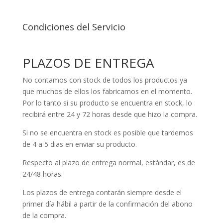
Condiciones del Servicio
PLAZOS DE ENTREGA
No contamos con stock de todos los productos ya
que muchos de ellos los fabricamos en el momento.
Por lo tanto si su producto se encuentra en stock, lo
recibirá entre 24 y 72 horas desde que hizo la compra.
Si no se encuentra en stock es posible que tardemos
de 4 a 5 dias en enviar su producto.
Respecto al plazo de entrega normal, estándar, es de
24/48 horas.
Los plazos de entrega contarán siempre desde el
primer día hábil a partir de la confirmación del abono
de la compra.