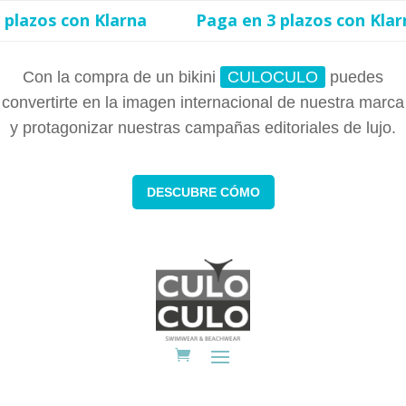
os con Klarna
Paga en 3 plazos con Klarna
Con la compra de un bikini
CULOCULO
puedes
convertirte en la imagen internacional de nuestra marca
y protagonizar nuestras campañas editoriales de lujo.
DESCUBRE CÓMO