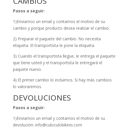
CAMBIOS
Pasos a seguir:
1)Enviarnos un email y contarnos el motivo de su
cambio y porque producto desea realizar el cambio.
2) Preparar el paquete del cambio. No necesita
etiqueta. El transportista le pone la etiqueta.
3) Cuando el transportista llegue, le entrega el paquete
que tiene usted y el transportista le entregará el
paquete nuevo.
4) El primer cambio lo incluimos. Si hay más cambios
lo valoraremos.
DEVOLUCIONES
Pasos a seguir:
1)Enviarnos un email y contarnos el motivo de su
devolución: info@culoculobikinis.com