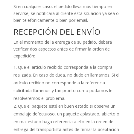
Si en cualquier caso, el pedido lleva más tiempo en
servirse, se notificará al cliente esta situación ya sea o
bien telefónicamente o bien por email.
RECEPCIÓN DEL ENVÍO
En el momento de la entrega de su pedido, deberá
verificar dos aspectos antes de firmar la orden de
expedición:
Que el artículo recibido corresponda a la compra
realizada. En caso de duda, no dude en llamarnos. Si el
artículo recibido no corresponde a la referencia
solicitada llámenos y tan pronto como podamos le
resolveremos el problema.
Que el paquete esté en buen estado si observa un
embalaje defectuoso, un paquete aplastado, abierto o
en mal estado haga referencia a ello en la orden de
entrega del transportista antes de firmar la aceptación