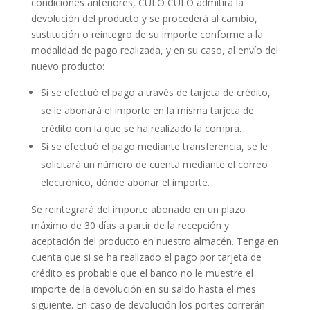
condiciones anteriores, CULO CULO admitirá la
devolución del producto y se procederá al cambio,
sustitución o reintegro de su importe conforme a la
modalidad de pago realizada, y en su caso, al envío del
nuevo producto:
Si se efectuó el pago a través de tarjeta de crédito,
se le abonará el importe en la misma tarjeta de
crédito con la que se ha realizado la compra.
Si se efectuó el pago mediante transferencia, se le
solicitará un número de cuenta mediante el correo
electrónico, dónde abonar el importe.
Se reintegrará del importe abonado en un plazo
máximo de 30 días a partir de la recepción y
aceptación del producto en nuestro almacén. Tenga en
cuenta que si se ha realizado el pago por tarjeta de
crédito es probable que el banco no le muestre el
importe de la devolución en su saldo hasta el mes
siguiente. En caso de devolución los portes correrán