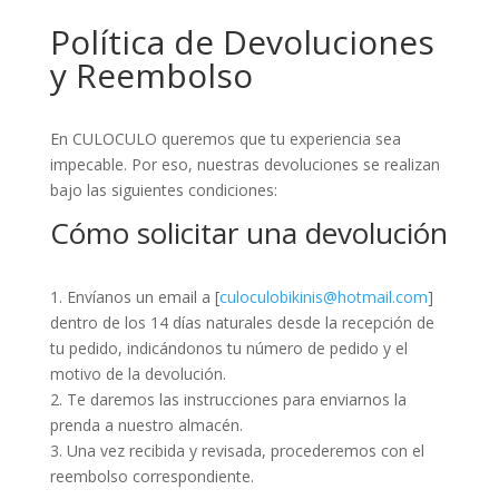
Política de Devoluciones
y Reembolso
En CULOCULO queremos que tu experiencia sea
impecable. Por eso, nuestras devoluciones se realizan
bajo las siguientes condiciones:
Cómo solicitar una devolución
1. Envíanos un email a [
culoculobikinis@hotmail.com
]
dentro de los 14 días naturales desde la recepción de
tu pedido, indicándonos tu número de pedido y el
motivo de la devolución.
2. Te daremos las instrucciones para enviarnos la
prenda a nuestro almacén.
3. Una vez recibida y revisada, procederemos con el
reembolso correspondiente.