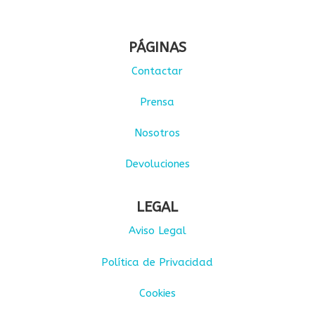
PÁGINAS
Contactar
Prensa
Nosotros
Devoluciones
LEGAL
Aviso Legal
Política de Privacidad
Cookies