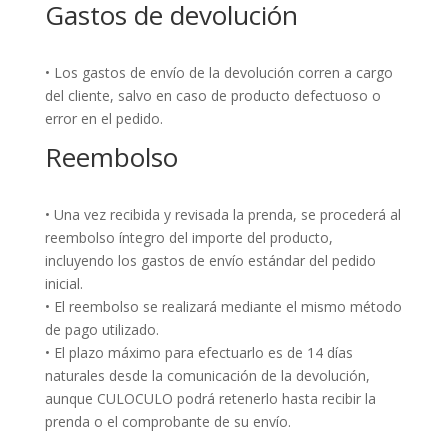
Gastos de devolución
• Los gastos de envío de la devolución corren a cargo
del cliente, salvo en caso de producto defectuoso o
error en el pedido.
Reembolso
• Una vez recibida y revisada la prenda, se procederá al
reembolso íntegro del importe del producto,
incluyendo los gastos de envío estándar del pedido
inicial.
• El reembolso se realizará mediante el mismo método
de pago utilizado.
• El plazo máximo para efectuarlo es de 14 días
naturales desde la comunicación de la devolución,
aunque CULOCULO podrá retenerlo hasta recibir la
prenda o el comprobante de su envío.