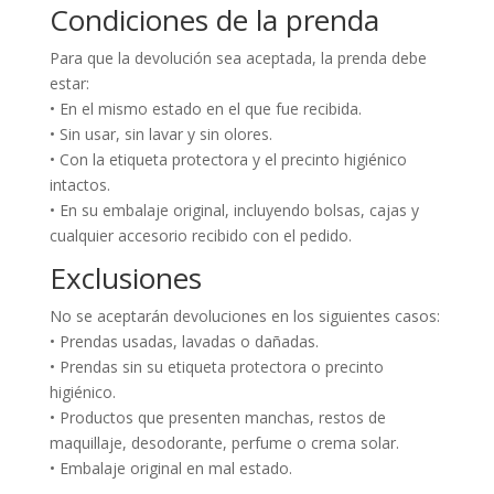
Condiciones de la prenda
Para que la devolución sea aceptada, la prenda debe
estar:
• En el mismo estado en el que fue recibida.
• Sin usar, sin lavar y sin olores.
• Con la etiqueta protectora y el precinto higiénico
intactos.
• En su embalaje original, incluyendo bolsas, cajas y
cualquier accesorio recibido con el pedido.
Exclusiones
No se aceptarán devoluciones en los siguientes casos:
• Prendas usadas, lavadas o dañadas.
• Prendas sin su etiqueta protectora o precinto
higiénico.
• Productos que presenten manchas, restos de
maquillaje, desodorante, perfume o crema solar.
• Embalaje original en mal estado.