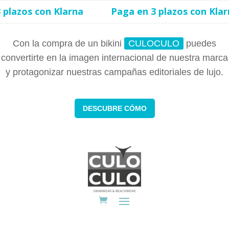
plazos con Klarna
Paga en 3 plazos con Klarn
Con la compra de un bikini
CULOCULO
puedes
convertirte en la imagen internacional de nuestra marca
y protagonizar nuestras campañas editoriales de lujo.
DESCUBRE CÓMO