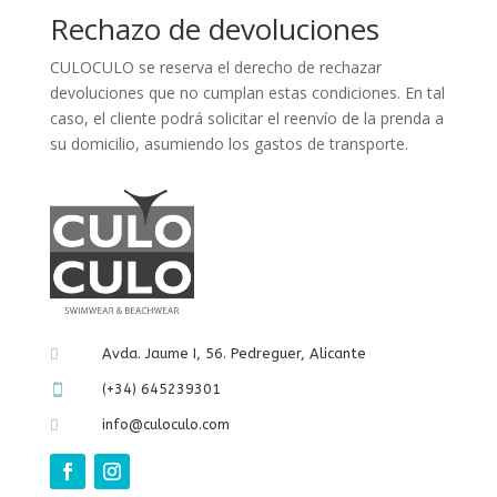
Rechazo de devoluciones
CULOCULO se reserva el derecho de rechazar
devoluciones que no cumplan estas condiciones. En tal
caso, el cliente podrá solicitar el reenvío de la prenda a
su domicilio, asumiendo los gastos de transporte.
Avda. Jaume I, 56. Pedreguer, Alicante

(+34) 645239301

info@culoculo.com
