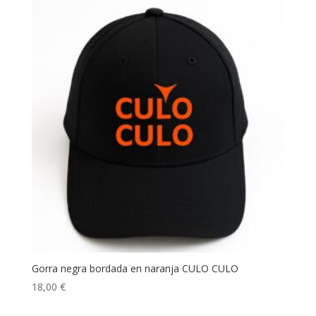
Gorra negra bordada en naranja CULO CULO
18,00
€