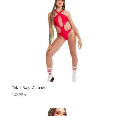
Trikini Rojo Vibrante
120,00
€