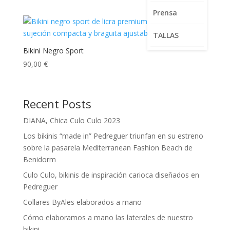
Prensa
TALLAS
Bikini Negro Sport
90,00
€
Recent Posts
DIANA, Chica Culo Culo 2023
Los bikinis “made in” Pedreguer triunfan en su estreno
sobre la pasarela Mediterranean Fashion Beach de
Benidorm
Culo Culo, bikinis de inspiración carioca diseñados en
Pedreguer
Collares ByAles elaborados a mano
Cómo elaboramos a mano las laterales de nuestro
bikini