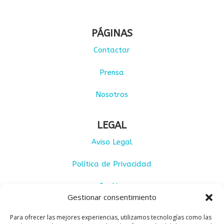
PÁGINAS
Contactar
Prensa
Nosotros
LEGAL
Aviso Legal
Política de Privacidad
Cookies
Gestionar consentimiento
Condiciones de uso
Para ofrecer las mejores experiencias, utilizamos tecnologías como las