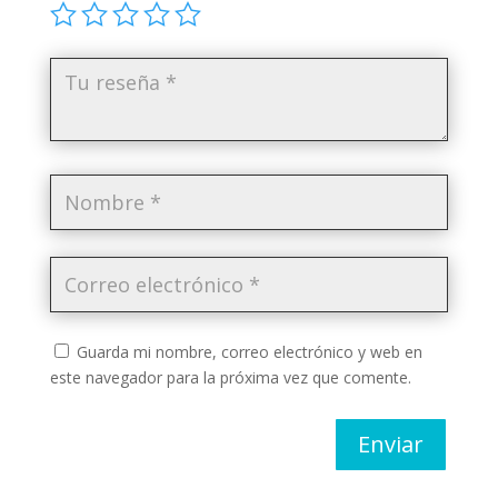
Guarda mi nombre, correo electrónico y web en
este navegador para la próxima vez que comente.
Enviar