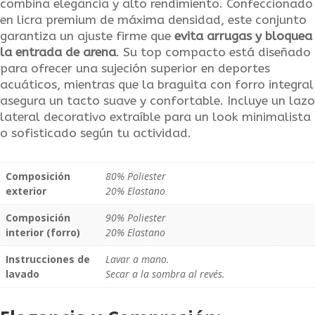
combina elegancia y alto rendimiento. Confeccionado
en licra premium de máxima densidad, este conjunto
garantiza un ajuste firme que
evita arrugas y bloquea
la entrada de arena
. Su top compacto está diseñado
para ofrecer una sujeción superior en deportes
acuáticos, mientras que la braguita con forro integral
asegura un tacto suave y confortable. Incluye un lazo
lateral decorativo extraíble para un look minimalista
o sofisticado según tu actividad.
Composición
80% Poliester
exterior
20% Elastano
Composición
90% Poliester
interior (forro)
20% Elastano
Instrucciones de
Lavar a mano.
lavado
Secar a la sombra al revés.