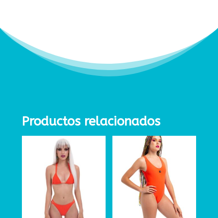
Productos relacionados