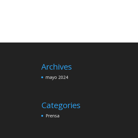
Archives
mayo 2024
Categories
Prensa