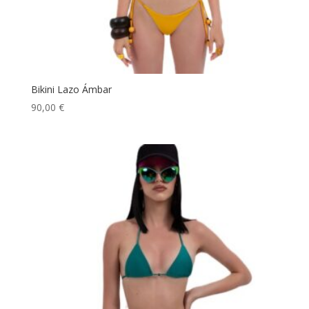
Bikini Lazo Ámbar
90,00
€