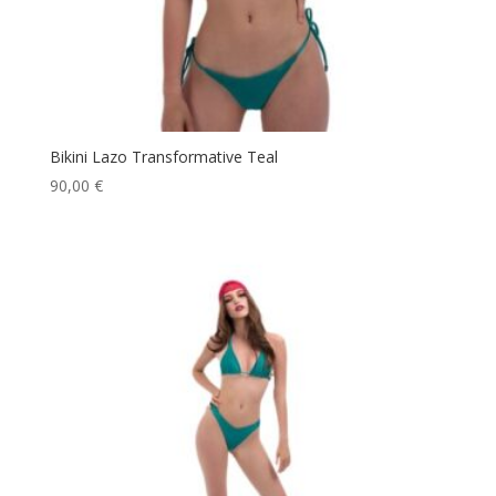
Bikini Lazo Transformative Teal
90,00
€