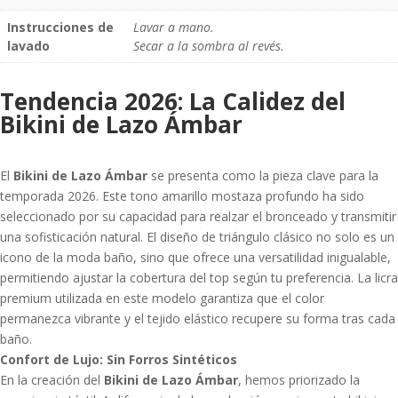
Instrucciones de
Lavar a mano.
lavado
Secar a la sombra al revés.
Tendencia 2026: La Calidez del
Bikini de Lazo Ámbar
El
Bikini de Lazo Ámbar
se presenta como la pieza clave para la
temporada 2026. Este tono amarillo mostaza profundo ha sido
seleccionado por su capacidad para realzar el bronceado y transmitir
una sofisticación natural. El diseño de triángulo clásico no solo es un
icono de la moda baño, sino que ofrece una versatilidad inigualable,
permitiendo ajustar la cobertura del top según tu preferencia. La licra
premium utilizada en este modelo garantiza que el color
permanezca vibrante y el tejido elástico recupere su forma tras cada
baño.
Confort de Lujo: Sin Forros Sintéticos
En la creación del
Bikini de Lazo Ámbar
, hemos priorizado la