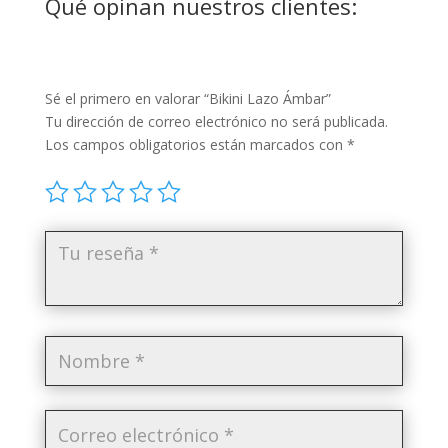
Qué opinan nuestros clientes:
Sé el primero en valorar “Bikini Lazo Ámbar”
Tu dirección de correo electrónico no será publicada.
Los campos obligatorios están marcados con
*