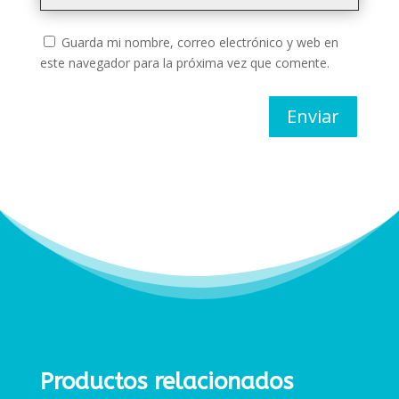
Guarda mi nombre, correo electrónico y web en
este navegador para la próxima vez que comente.
Enviar
Productos relacionados