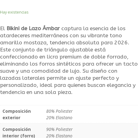
Hay existencias
El
Bikini de Lazo Ámbar
captura la esencia de los
atardeceres mediterráneos con su vibrante tono
amarillo mostaza, tendencia absoluta para 2026.
Este conjunto de triángulo ajustable está
confeccionado en licra premium de doble forrado,
eliminando los forros sintéticos para ofrecer un tacto
suave y una comodidad de lujo. Su diseño con
lazadas laterales permite un ajuste perfecto y
personalizado, ideal para quienes buscan elegancia y
tendencia en una sola pieza.
Composición
80% Poliester
exterior
20% Elastano
Composición
90% Poliester
interior (forro)
20% Elastano