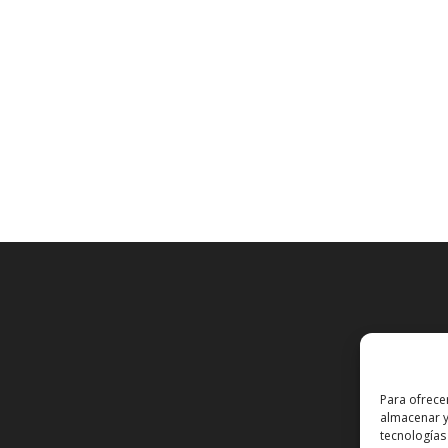
Para ofrece
almacenar y
tecnologías