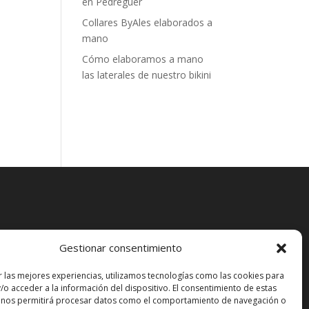
en Pedreguer
Collares ByAles elaborados a
mano
Cómo elaboramos a mano
las laterales de nuestro bikini
Gestionar consentimiento
r las mejores experiencias, utilizamos tecnologías como las cookies para
/o acceder a la información del dispositivo. El consentimiento de estas
 nos permitirá procesar datos como el comportamiento de navegación o