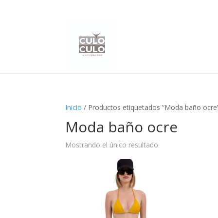
Inicio
/ Productos etiquetados “Moda baño ocre
Moda baño ocre
Mostrando el único resultado