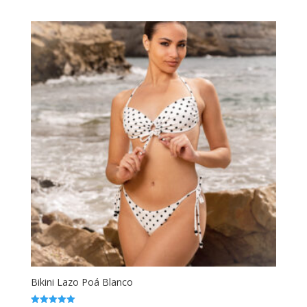
de 5
Bikini Lazo Poá Blanco