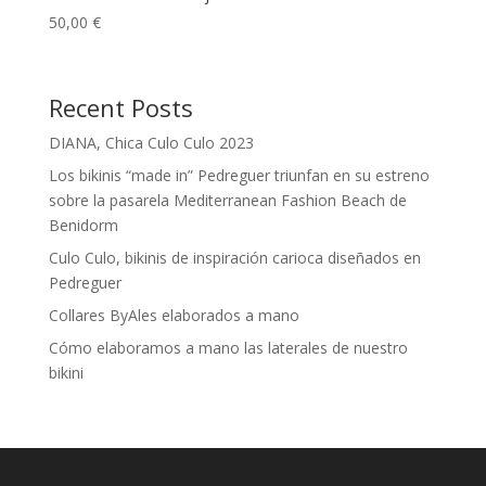
50,00
€
Recent Posts
DIANA, Chica Culo Culo 2023
Los bikinis “made in” Pedreguer triunfan en su estreno
sobre la pasarela Mediterranean Fashion Beach de
Benidorm
Culo Culo, bikinis de inspiración carioca diseñados en
Pedreguer
Collares ByAles elaborados a mano
Cómo elaboramos a mano las laterales de nuestro
bikini