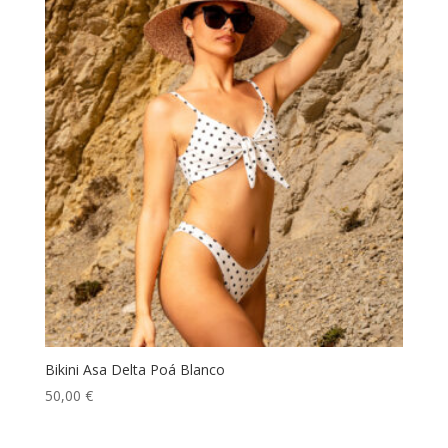
Bikini Asa Delta Poá Blanco
50,00
€