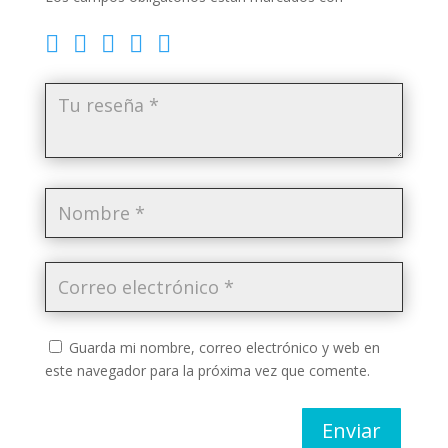
Guarda mi nombre, correo electrónico y web en
este navegador para la próxima vez que comente.
Enviar