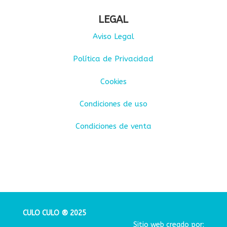
LEGAL
Aviso Legal
Política de Privacidad
Cookies
Condiciones de uso
Condiciones de venta
CULO CULO ® 2025
Sitio web creado por: