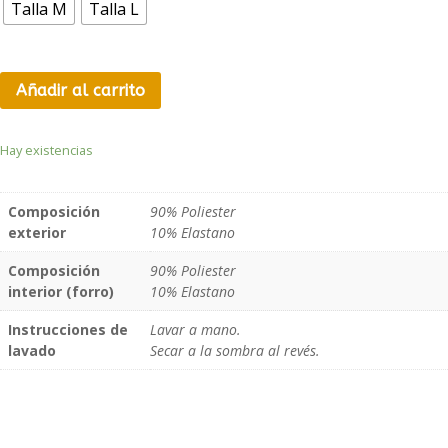
Talla M
Talla L
Añadir al carrito
Hay existencias
Composición
90% Poliester
exterior
10% Elastano
Composición
90% Poliester
interior (forro)
10% Elastano
Instrucciones de
Lavar a mano.
lavado
Secar a la sombra al revés.