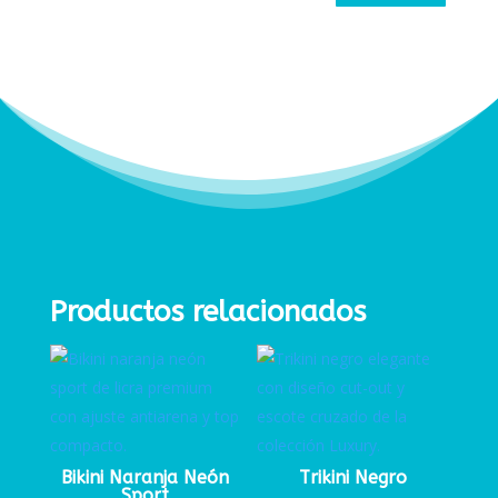
Productos relacionados
Bikini Naranja Neón
Trikini Negro
Sport