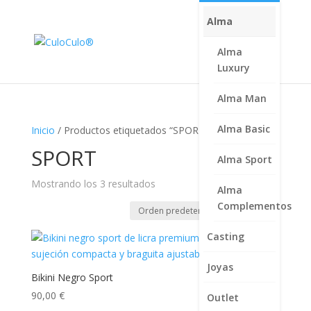
Alma
Alma
Luxury
Alma Man
Alma Basic
Inicio
/ Productos etiquetados “SPORT”
SPORT
Alma Sport
Mostrando los 3 resultados
Alma
Complementos
Casting
Joyas
Bikini Negro Sport
90,00
€
Outlet