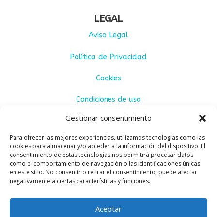
LEGAL
Aviso Legal
Política de Privacidad
Cookies
Condiciones de uso
Gestionar consentimiento
Condiciones de venta
Para ofrecer las mejores experiencias, utilizamos tecnologías como las
cookies para almacenar y/o acceder a la información del dispositivo. El
consentimiento de estas tecnologías nos permitirá procesar datos
como el comportamiento de navegación o las identificaciones únicas
en este sitio. No consentir o retirar el consentimiento, puede afectar
negativamente a ciertas características y funciones.
Aceptar