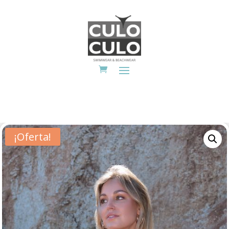
¡Oferta!