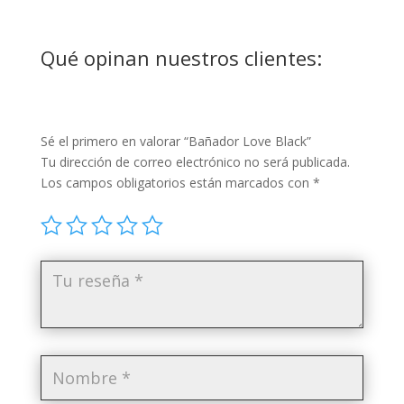
Qué opinan nuestros clientes:
Sé el primero en valorar “Bañador Love Black”
Tu dirección de correo electrónico no será publicada.
Los campos obligatorios están marcados con
*