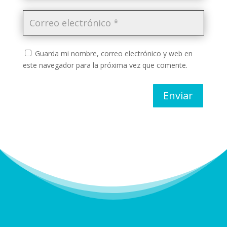
Guarda mi nombre, correo electrónico y web en
este navegador para la próxima vez que comente.
Enviar