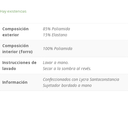
Hay existencias
Composición
85% Poliamida
exterior
15% Elastano
Composición
100% Poliamida
interior (forro)
Instrucciones de
Lavar a mano.
lavado
Secar a la sombra al revés.
Confeccionados con Lycra Santaconstancia
Información
Sujetador bordado a mano