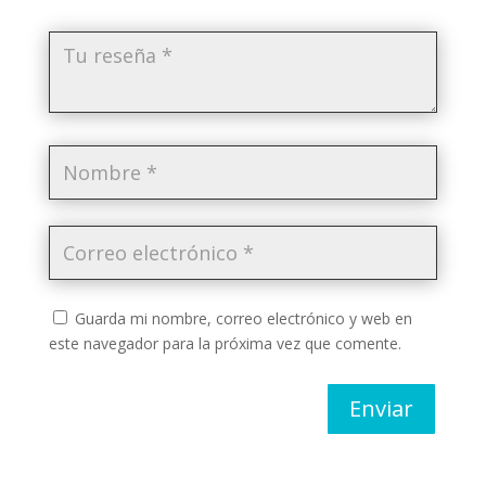
Guarda mi nombre, correo electrónico y web en
este navegador para la próxima vez que comente.
Enviar