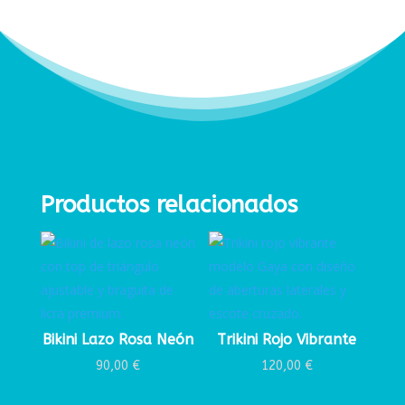
Productos relacionados
Bikini Lazo Rosa Neón
Trikini Rojo Vibrante
90,00
€
120,00
€